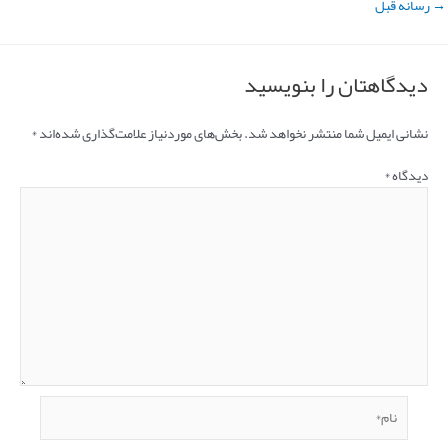
→
رسانه قبل
دیدگاهتان را بنویسید
نشانی ایمیل شما منتشر نخواهد شد.
بخش‌های موردنیاز علامت‌گذاری شده‌اند
*
دیدگاه
*
نام*