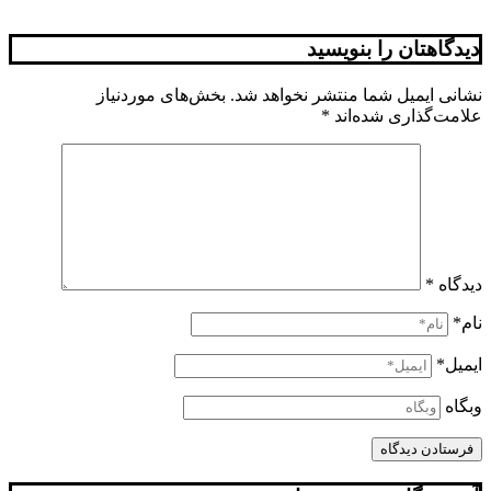
دیدگاهتان را بنویسید
نشانی ایمیل شما منتشر نخواهد شد.
بخش‌های موردنیاز
علامت‌گذاری شده‌اند
*
دیدگاه
*
نام*
ایمیل*
وبگاه